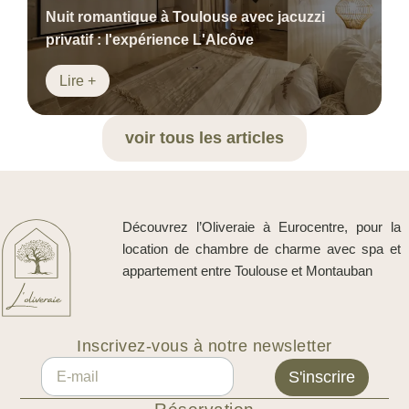
Nuit romantique à Toulouse avec jacuzzi
privatif : l'expérience L'Alcôve
Lire +
voir tous les articles
Découvrez l’Oliveraie à Eurocentre, pour la
location de chambre de charme avec spa et
appartement entre Toulouse et Montauban
Inscrivez-vous à notre newsletter
S'inscrire